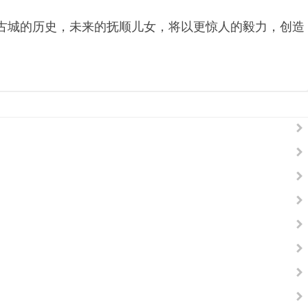
古城的历史，未来的抚顺儿女，将以更惊人的毅力，创造