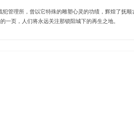
犯管理所，曾以它特殊的雕塑心灵的功绩，辉煌了抚顺
朽的一页，人们将永远关注那锁阳城下的再生之地。