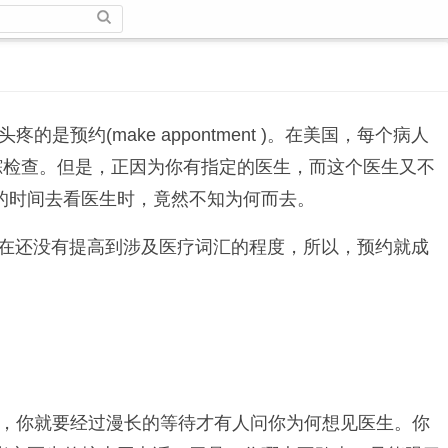
(make appontment )。在美国，每个病人
踪检查。但是，正因为你有指定的医生，而这个医生又不
的时间去看医生时，竟然不知为何而去。
在还没有提高到涉及医疗词汇的程度，所以，预约就成
，你就要经过漫长的等待才有人问你为何想见医生。你