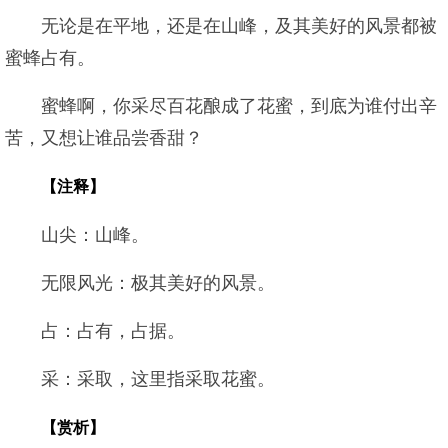
无论是在平地，还是在山峰，及其美好的风景都被
蜜蜂占有。
蜜蜂啊，你采尽百花酿成了花蜜，到底为谁付出辛
苦，又想让谁品尝香甜？
【注释】
山尖：山峰。
无限风光：极其美好的风景。
占：占有，占据。
采：采取，这里指采取花蜜。
【赏析】