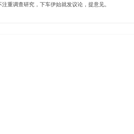
不注重调查研究，下车伊始就发议论，提意见。